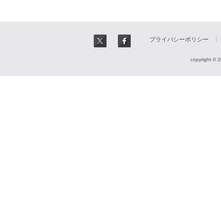
プライバシーポリシー
copyright © 2