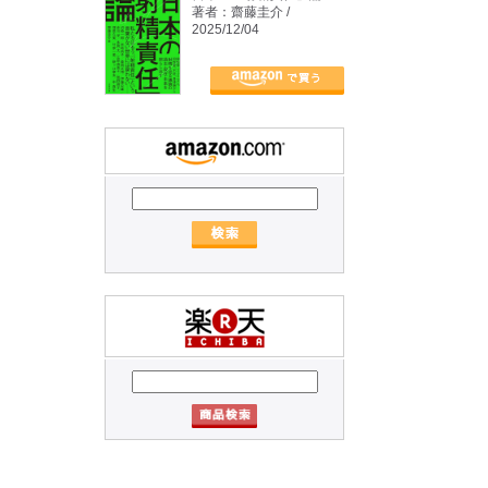
著者：齋藤圭介 /
2025/12/04