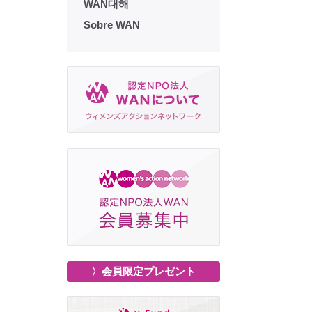
WAN대해
Sobre WAN
〉会員限定プレゼント