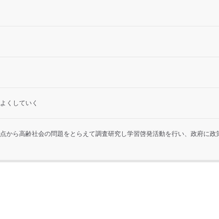
よくしていく
点から高齢社会の問題をとらえて調査研究し学習啓発活動を行い、政府に政