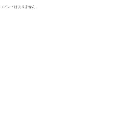
コメントはありません。