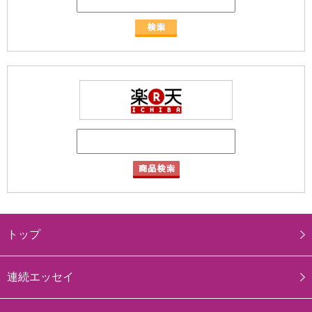
トップ
連続エッセイ