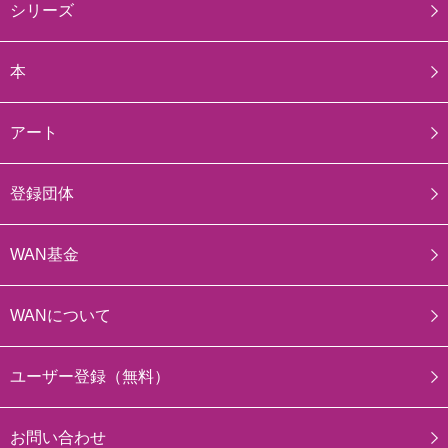
シリーズ
本
アート
登録団体
WAN基金
WANについて
ユーザー登録（無料）
お問い合わせ