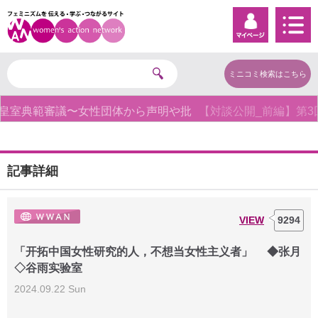
ミニコミ検索はこちら
【対談公開_前編】第3回「性売買という奴隷制度をなくす
ために」モード・オリビエ × 仁藤夢乃 ◆Colabo
記事詳細
VIEW
9294
「开拓中国女性研究的人，不想当女性主义者」 ◆张月
◇谷雨实验室
2024.09.22 Sun