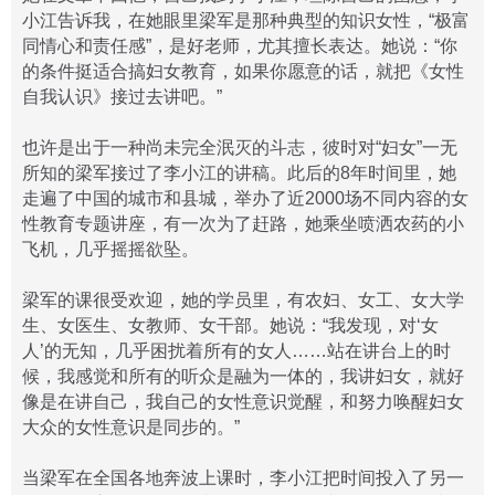
小江告诉我，在她眼里梁军是那种典型的知识女性，“极富
同情心和责任感”，是好老师，尤其擅长表达。她说：“你
的条件挺适合搞妇女教育，如果你愿意的话，就把《女性
自我认识》接过去讲吧。”
也许是出于一种尚未完全泯灭的斗志，彼时对“妇女”一无
所知的梁军接过了李小江的讲稿。此后的8年时间里，她
走遍了中国的城市和县城，举办了近2000场不同内容的女
性教育专题讲座，有一次为了赶路，她乘坐喷洒农药的小
飞机，几乎摇摇欲坠。
梁军的课很受欢迎，她的学员里，有农妇、女工、女大学
生、女医生、女教师、女干部。她说：“我发现，对‘女
人’的无知，几乎困扰着所有的女人……站在讲台上的时
候，我感觉和所有的听众是融为一体的，我讲妇女，就好
像是在讲自己，我自己的女性意识觉醒，和努力唤醒妇女
大众的女性意识是同步的。”
当梁军在全国各地奔波上课时，李小江把时间投入了另一