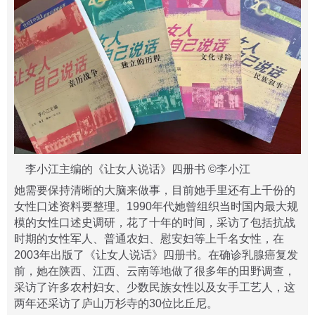
李小江主编的《让女人说话》四册书 ©李小江
她需要保持清晰的大脑来做事，目前她手里还有上千份的
女性口述资料要整理。1990年代她曾组织当时国内最大规
模的女性口述史调研，花了十年的时间，采访了包括抗战
时期的女性军人、普通农妇、慰安妇等上千名女性，在
2003年出版了《让女人说话》四册书。在确诊乳腺癌复发
前，她在陕西、江西、云南等地做了很多年的田野调查，
采访了许多农村妇女、少数民族女性以及女手工艺人，这
两年还采访了庐山万杉寺的30位比丘尼。