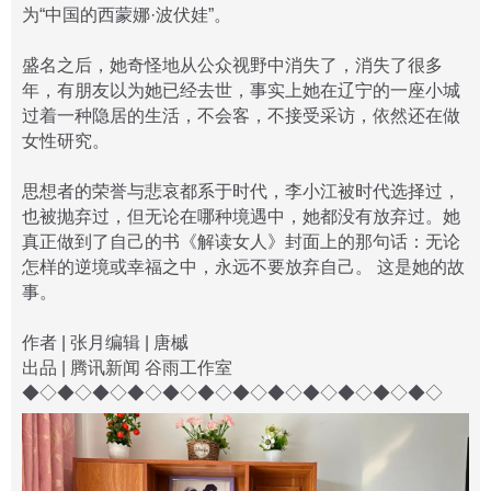
为“中国的西蒙娜·波伏娃”。
盛名之后，她奇怪地从公众视野中消失了，消失了很多
年，有朋友以为她已经去世，事实上她在辽宁的一座小城
过着一种隐居的生活，不会客，不接受采访，依然还在做
女性研究。
思想者的荣誉与悲哀都系于时代，李小江被时代选择过，
也被抛弃过，但无论在哪种境遇中，她都没有放弃过。她
真正做到了自己的书《解读女人》封面上的那句话：无论
怎样的逆境或幸福之中，永远不要放弃自己。 这是她的故
事。
作者 | 张月编辑 | 唐槭
出品 | 腾讯新闻 谷雨工作室
◆◇◆◇◆◇◆◇◆◇◆◇◆◇◆◇◆◇◆◇◆◇◆◇