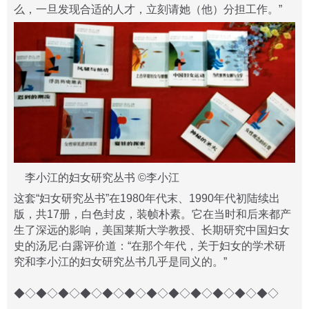
么，一旦发现合适的人才，立刻请她（他）分担工作。”
李小江的妇女研究丛书 ©李小江
这套“妇女研究丛书”在1980年代末、1990年代初陆续出
版，共17册，白色封皮，装帧朴素。它在当时和后来都产
生了深远的影响，美国莱斯大学教授、长期研究中国妇女
史的汤尼·白露评价道：“在那个年代，关于妇女的学术研
究和李小江的妇女研究丛书几乎是同义的。”
◆◇◆◇◆◇◆◇◆◇◆◇◆◇◆◇◆◇◆◇◆◇◆◇