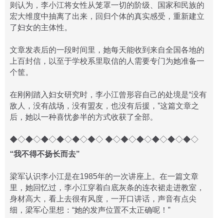
则认为，李小江将女性从笼罩一切的阶级、国家和民族的
宏大维度中抽离了出来，回归个体的真实感受，重新建立
了妇女的主体性。
文章发表后的一段时间里，她每天能收到来自全国各地的
上百封信，以至于学校系里取信的人需要专门为她准备一
个筐。
在刚刚踏入妇女研究时，李小江曾形容自己的处境是“没有
敌人，没有战场，没有盟友，也没有后援，”这篇文章之
后，她以一种喜忧参半的方式收获了全部。
◆◇◆◇◆◇◆◇◆◇◆◇ ◆◇◆◇◆◇◆◇◆◇◆◇
“我不得不扬长而去”
梁军认识李小江是在1985年的一次讲座上。在一篇文章
里，她回忆过，李小江穿着白底灰条的连衣裙走进教室，
身材高大，看上去很有风度，一开口讲话，声音有点尖
细，梁军心里想：“她的发声位置不太正确呢！”