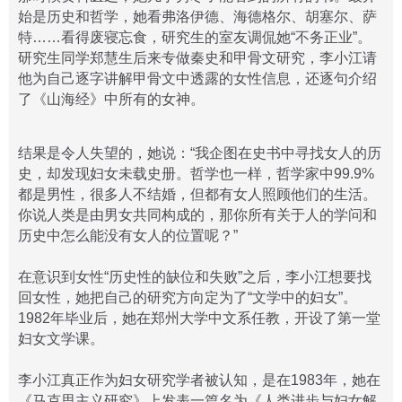
始是历史和哲学，她看弗洛伊德、海德格尔、胡塞尔、萨
特……看得废寝忘食，研究生的室友调侃她“不务正业”。
研究生同学郑慧生后来专做秦史和甲骨文研究，李小江请
他为自己逐字讲解甲骨文中透露的女性信息，还逐句介绍
了《山海经》中所有的女神。
结果是令人失望的，她说：“我企图在史书中寻找女人的历
史，却发现妇女未载史册。哲学也一样，哲学家中99.9%
都是男性，很多人不结婚，但都有女人照顾他们的生活。
你说人类是由男女共同构成的，那你所有关于人的学问和
历史中怎么能没有女人的位置呢？”
在意识到女性“历史性的缺位和失败”之后，李小江想要找
回女性，她把自己的研究方向定为了“文学中的妇女”。
1982年毕业后，她在郑州大学中文系任教，开设了第一堂
妇女文学课。
李小江真正作为妇女研究学者被认知，是在1983年，她在
《马克思主义研究》上发表一篇名为《人类进步与妇女解