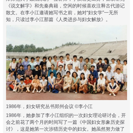
《说文解字》和先秦典籍，空闲的时候喜欢注释古代游记
散文。在李小江邀请她写书之前，她对“妇女学”一无所
知，只读过李小江那篇《人类进步与妇女解放》。
1986年，妇女研究丛书郑州会议 ©李小江
1986年，她参加了李小江组织的一次妇女理论研讨会，开
会之前花了两个月的时间写了一篇《中国妇女形象历史探
讨》，这是她第一次涉猎历史中的妇女。她虽然努力做了