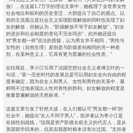
放》，在这篇1.7万字的理论文章中，她梳理了全世界女性
社会地位和权利的历史变迁，大胆提出了自己的观点。以
前的主流观点是社会主义实现阶级解放的同时也实现了妇
女的解放，但她认为，“阶级解放不等于妇女解放”，“妇女
的进步和社会制度的变化不完全同步”，此外她还提出
对“男女都一样”说法的质疑，认为男女并不相同，“男性与
女性的（自然生理）差别是与阶级差别相同的另一种差
别，在某种意义上，它具有更为普遍的社会性质。”
在结尾处，李小江引用了法国空想社会主义者傅立叶的一
句话，“某一历史时代的发展总是可以用妇女走向自由的程
度来确定，因为在女人和男人、女性和男性的关系中，最
鲜明不过地表现出人性对兽性的胜利。妇女解放的程度是
衡量普遍解放的天然标准。”
这篇文章引发了轩然大波，在人们都认可“男女都一样”的
社会中，她提出“女人不同于男人”，批评者认为李小江是
在搞性别战线，“说我是资产阶级女权主义的代言人，是从
美国留学回来的，但其实我那时根本没有出过国。”支持者