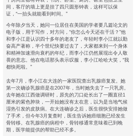
间，客厅的墙上更是挂了四只圆形钟表，这样可以保
证，“一抬头就能看到时间。”
今年除夕当天，她问一位居住在美国的学者要几篇论文的
电子版，用于写作，对方问，“你怎么今天还在干活？”他
和李小江是认识四十多年的老友了，年轻时李小江就以勤
奋高产著称，半个世纪快要过去了，大家都来到一个身体
和精神加速滑向衰朽的年纪，而李小江仍然展现出令人敬
畏的意志。他在电话那头表示叹服，李小江哈哈大笑，“我
都快死啦。”
去年7月，李小江在大连的一家医院查出乳腺癌复发。她
第一次确诊乳腺癌是在2007年，当时她失去了一只乳房。
去年她在江西做调研时，原先的刀口处长出了一圈直径1
厘米的紫色肿块，一开始她没有太在意，以为是当地气候
湿热引发的皮肤病。在大连确诊之后，医生很快安排她做
了手术，但今年3月复查时，医生告诉她癌细胞已经发生
骨转移。在乳腺癌的病程中，骨转移通常意味着已到晚
期，医学能提供的帮助已经不多。