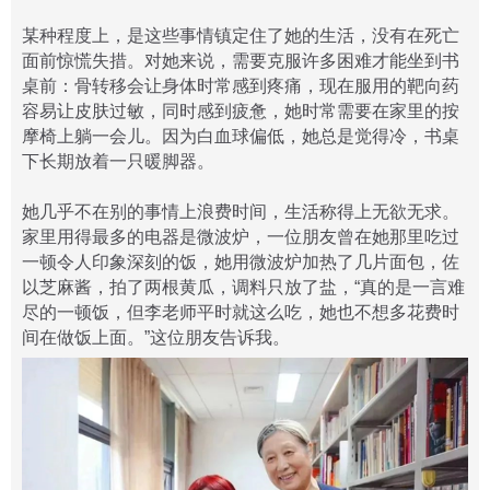
某种程度上，是这些事情镇定住了她的生活，没有在死亡
面前惊慌失措。对她来说，需要克服许多困难才能坐到书
桌前：骨转移会让身体时常感到疼痛，现在服用的靶向药
容易让皮肤过敏，同时感到疲惫，她时常需要在家里的按
摩椅上躺一会儿。因为白血球偏低，她总是觉得冷，书桌
下长期放着一只暖脚器。
她几乎不在别的事情上浪费时间，生活称得上无欲无求。
家里用得最多的电器是微波炉，一位朋友曾在她那里吃过
一顿令人印象深刻的饭，她用微波炉加热了几片面包，佐
以芝麻酱，拍了两根黄瓜，调料只放了盐，“真的是一言难
尽的一顿饭，但李老师平时就这么吃，她也不想多花费时
间在做饭上面。”这位朋友告诉我。