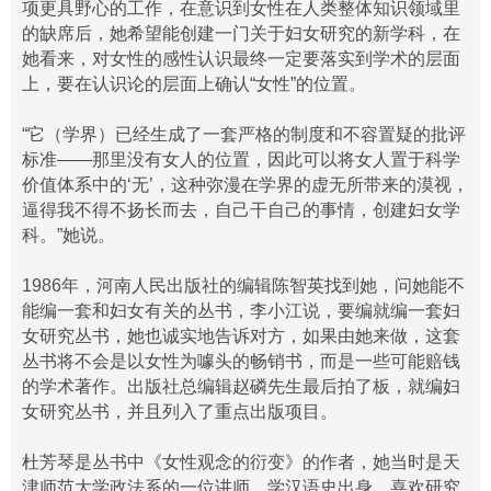
项更具野心的工作，在意识到女性在人类整体知识领域里
的缺席后，她希望能创建一门关于妇女研究的新学科，在
她看来，对女性的感性认识最终一定要落实到学术的层面
上，要在认识论的层面上确认“女性”的位置。
“它（学界）已经生成了一套严格的制度和不容置疑的批评
标准——那里没有女人的位置，因此可以将女人置于科学
价值体系中的‘无’，这种弥漫在学界的虚无所带来的漠视，
逼得我不得不扬长而去，自己干自己的事情，创建妇女学
科。”她说。
1986年，河南人民出版社的编辑陈智英找到她，问她能不
能编一套和妇女有关的丛书，李小江说，要编就编一套妇
女研究丛书，她也诚实地告诉对方，如果由她来做，这套
丛书将不会是以女性为噱头的畅销书，而是一些可能赔钱
的学术著作。出版社总编辑赵磷先生最后拍了板，就编妇
女研究丛书，并且列入了重点出版项目。
杜芳琴是丛书中《女性观念的衍变》的作者，她当时是天
津师范大学政法系的一位讲师，学汉语史出身，喜欢研究