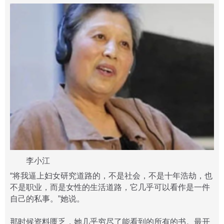
李小江
“将我逼上妇女研究道路的，不是社会，不是十年浩劫，也
不是职业，而是女性的生活道路，它几乎可以看作是一件
自己的私事。”她说。
那时候资料匮乏，她几乎穷尽了能看到的所有的书。最开