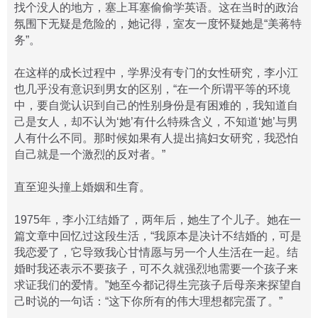
找个没人的地方，塞上耳塞偷偷学英语。这在当时的政治
氛围下无疑是危险的，她记得，室友一度怀疑她是“美蒋特
务”。
在这样的成长过程中，学界没有专门的女性研究，李小江
也几乎没有意识到男女的区别，“在一个所谓平等的环境
中，要自觉认识到自己的性别身份是有困难的，我知道自
己是女人，却不认为‘她’有什么特殊含义，不知道‘她’与男
人有什么不同。那时候如果有人提出搞妇女研究，我恐怕
自己就是一个激烈的反对者。”
直至迎头撞上婚姻和生育。
1975年，李小江结婚了，两年后，她生了个儿子。她在一
篇文章中回忆过这段生活，“我原本是决计不结婚的，可是
我恋爱了，它导致我心甘情愿与另一个人生活在一起。结
婚时我还表示不要孩子，可不久就强烈地需要一个孩子来
求证我们的爱情。”她至今都记得生完孩子后母亲来探望自
己时说的一句话：“这下你所有的伟大理想都完蛋了。”