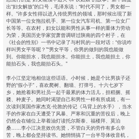
出“妇女解放”的口号，毛泽东说：“时代不同了，男女都一
样。”许多女性得以进入传统男性的领域，那时候出现了新
中国第一位女拖拉机手、第一位女汽车司机、第一位女厂
长等等。在农村，妇女以能和男性从事一样的重体力劳动
为荣，美国历史学家贺萧曾调研过陕南的四个村子，在
《社会的性别》一书中记录了与村民的一段对话：“你说咋
样叫男女平等呢？”“男女平等，你男的做到的我也能做
到。你能担水，我也能担水。你能担土，我也能担土，你
能抬石头，我也能抬石头。”
李小江坚定地相信这些话语。小时候，她是个比男孩子还
野的“假小子”，喜欢爬树、翻墙、打弹弓。十六七岁下
乡，她抢着和男社员一起干最累的体力活儿，担稻捆、摇
耧、种麦子。她同时渴望自己和男性一样有所成就，有一
次读到英国作家杰克·伦敦的传记《马背上的水手》，当水
手的作家在白天遭受了风暴、严寒和沉重的苦役后，晚上
仍然会在铺位上举着油灯读托尔斯泰、福楼拜、莫泊
桑……李小江决意效仿先贤，不管白天的劳作有多么辛
苦，晚上都会坚持读书。她悄悄搞了一台半导体收音机，