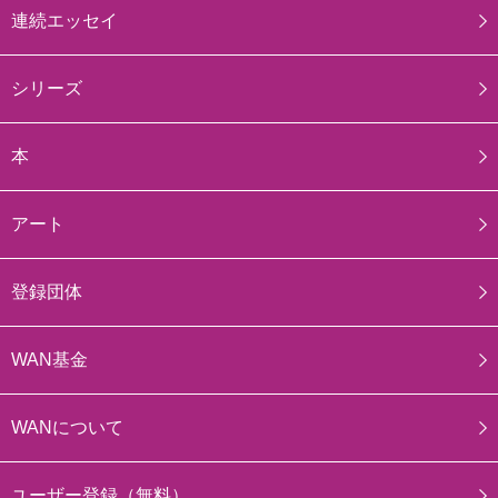
連続エッセイ
シリーズ
本
アート
登録団体
WAN基金
WANについて
ユーザー登録（無料）