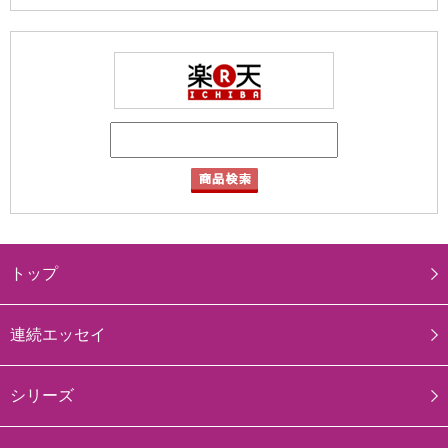
トップ
連続エッセイ
シリーズ