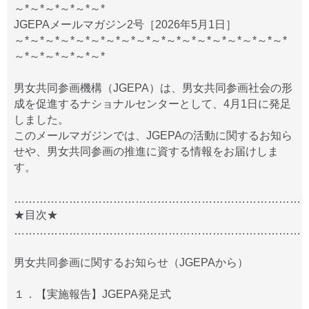
～*～*～*～*～*～*
JGEPAメールマガジン2号［2026年5月1日］
～*～*～*～*～*～*～*～*～*～*～*～*～*～*～*～*～*～*
～*～*～*～*～*～*
男女共同参画機構（JGEPA）は、男女共同参画社会の形
成を促進するナショナルセンターとして、4月1日に発足
しました。
このメールマガジンでは、JGEPAの活動に関するお知ら
せや、男女共同参画の推進に資する情報をお届けしま
す。
……………………………………………………………………
★目次★
……………………………………………………………………
男女共同参画に関するお知らせ（JGEPAから）
１．【実施報告】JGEPA発足式