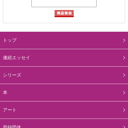
トップ
連続エッセイ
シリーズ
本
アート
登録団体