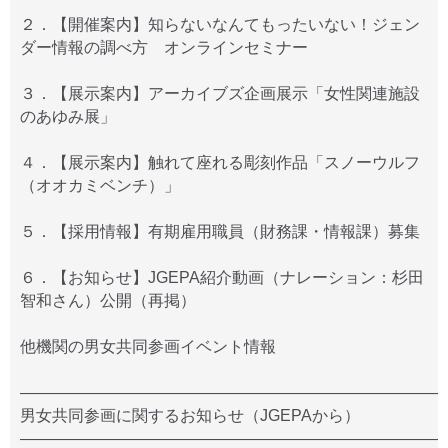
２．【開催案内】知らないなんてもったいない！ジェン
ダー情報の調べ方 オンラインセミナー
３．【展示案内】アーカイブズ企画展示「女性関連施設
のあゆみ展」
４．【展示案内】触れて座れる彫刻作品「スノーウルフ
（オオカミベンチ）」
５．【採用情報】有期雇用職員（財務課・情報課）募集
６．【お知らせ】JGEPA紹介動画（ナレーション：杉田
智和さん）公開（再掲）
他機関の男女共同参画イベント情報
――――――――――――――――――――――――――
男女共同参画に関するお知らせ（JGEPAから）
――――――――――――――――――――――――――