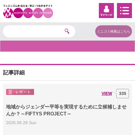
ミニコミ検索はこちら
記事詳細
VIEW
335
地域からジェンダー平等を実現するために立候補しませ
んか？～FIFTYS PROJECT～
2026.06.28 Sun