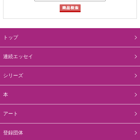
トップ
連続エッセイ
シリーズ
本
アート
登録団体