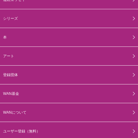
シリーズ
本
アート
登録団体
WAN基金
WANについて
ユーザー登録（無料）