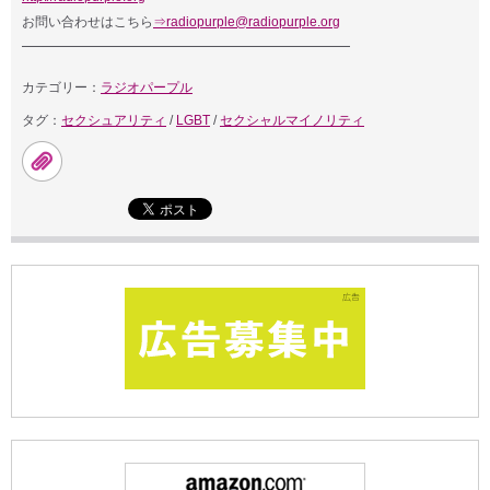
お問い合わせはこちら
⇒radiopurple@radiopurple.org
━━━━━━━━━━━━━━━━━━━━━━━━━
カテゴリー：
ラジオパープル
タグ：
セクシュアリティ
/
LGBT
/
セクシャルマイノリティ