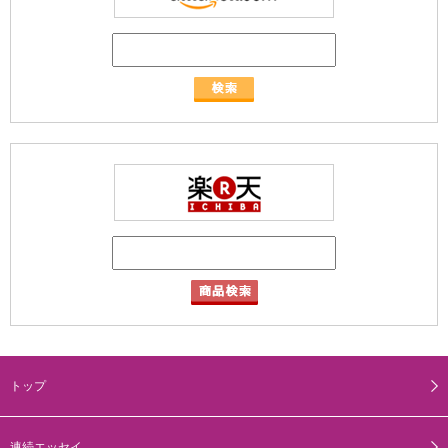
トップ
連続エッセイ