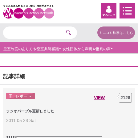
ミニコミ検索はこちら
皇室制度のあり方や皇室典範審議〜女性団体から声明や批判の声〜
記事詳細
VIEW
2126
ラジオパープル更新しました
2011.05.28 Sat
●●●●○━━━━━━━━━━━━━━━━━━━━━━━