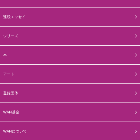
連続エッセイ
シリーズ
本
アート
登録団体
WAN基金
WANについて