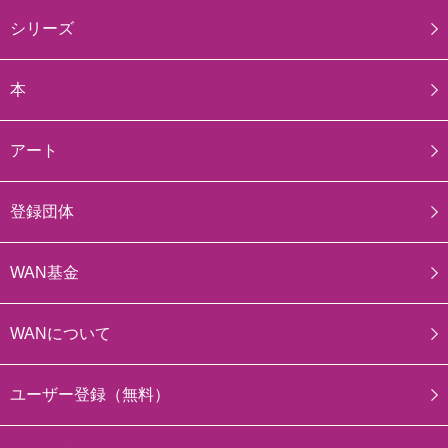
シリーズ
本
アート
登録団体
WAN基金
WANについて
ユーザー登録（無料）