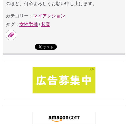
のほど、何卒よろしくお願い申し上げます。
カテゴリー：
マイアクション
タグ：
女性労働
/
起業