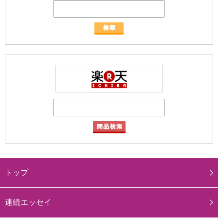
トップ
連続エッセイ