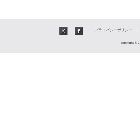
プライバシーポリシー
copyright © 2