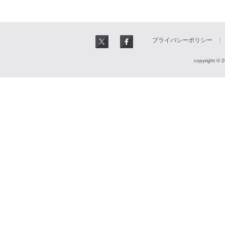
プライバシーポリシー
copyright © 2