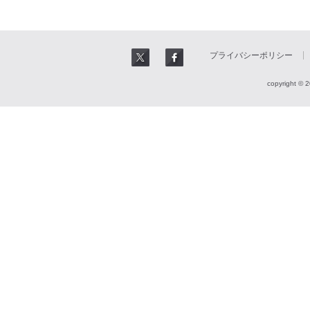
プライバシーポリシー
copyright © 2