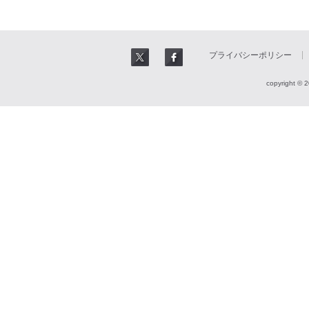
プライバシーポリシー
copyright © 2