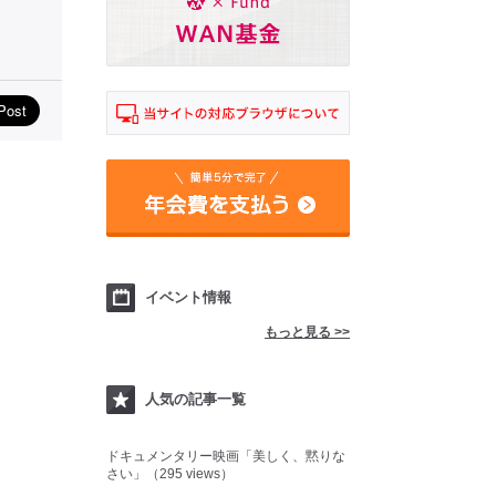
イベント情報
もっと見る >>
人気の記事一覧
ドキュメンタリー映画「美しく、黙りな
さい」（295 views）