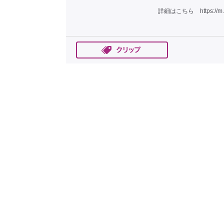
詳細はこちら
https://