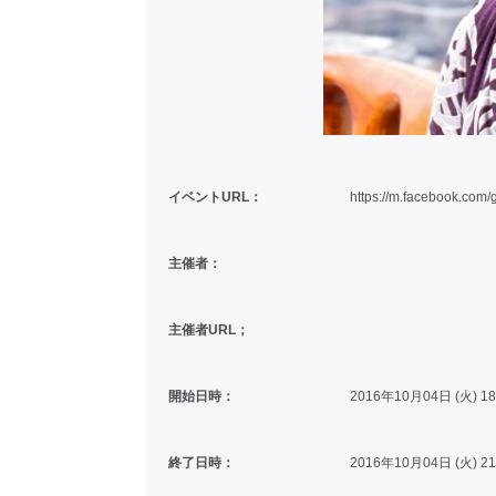
イベントURL：
https://m.facebook.com/
主催者：
主催者URL；
開始日時：
2016年10月04日 (火) 1
終了日時：
2016年10月04日 (火) 2