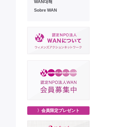
WAN대해
Sobre WAN
〉会員限定プレゼント