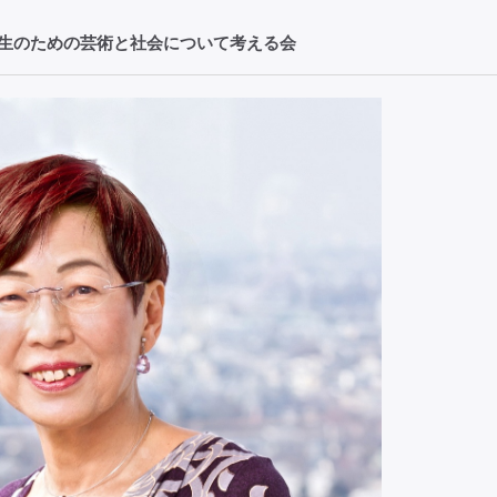
学生のための芸術と社会について考える会