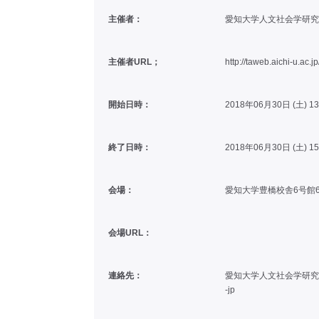
主催者：
愛知大学人文社会学研究
主催者URL；
http://taweb.aichi-u.ac.jp
開始日時：
2018年06月30日 (土) 1
終了日時：
2018年06月30日 (土) 1
会場：
愛知大学豊橋校舎6号館6
会場URL：
連絡先：
愛知大学人文社会学研究所 〒
-jp