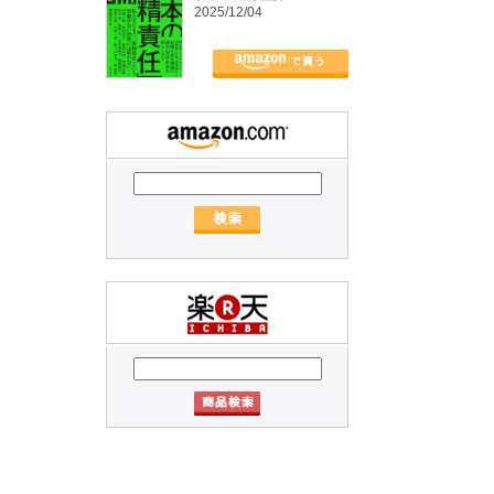
2025/12/04