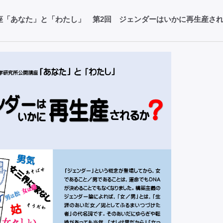
講座「あなた」と「わたし」 第2回 ジェンダーはいかに再生産さ