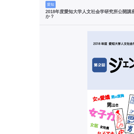
愛知
2018年度愛知大学人文社会学研究所公開
か？