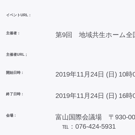
イベントURL：
主催者：
第9回 地域共生ホーム全
主催者URL；
開始日時：
2019年11月24日 (日) 10時
終了日時：
2019年11月24日 (日) 16時
会場：
富山国際会議場 〒930
℡：076-424-5931