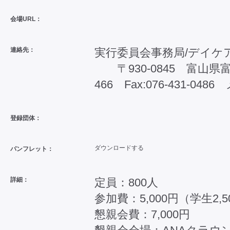
会場URL：
連絡先：
実行委員会事務局/デイ
〒930-0845 富山県富山市
466 Fax:076-431-048
登録団体：
ダウンロードする
パンフレット：
詳細：
定員：800人
参加費：5,000円（学生2
懇親会費：7,000円