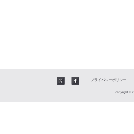
プライバシーポリシー
copyright © 2