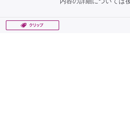
内容の詳細については後