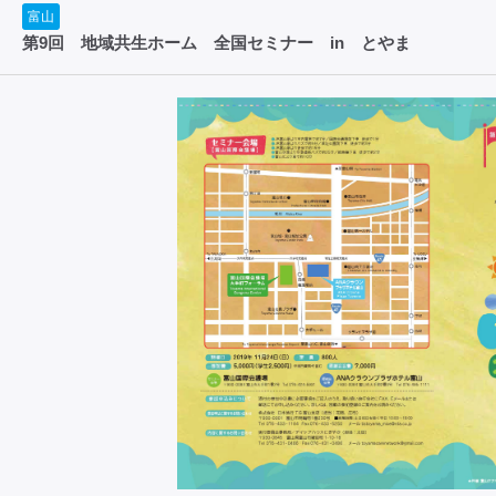
富山
第9回 地域共生ホーム 全国セミナー in とやま こ