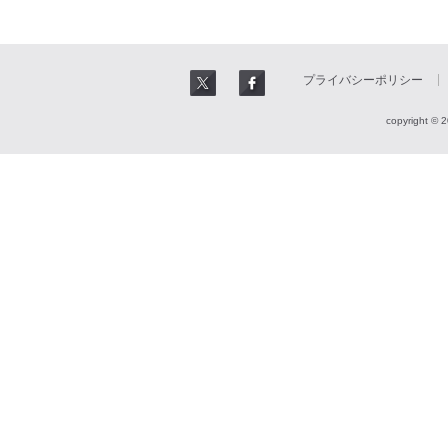
プライバシーポリシー
copyright © 2