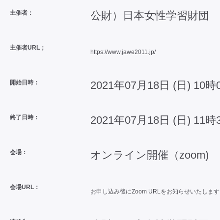
主催者：
公財）日本女性学習財団
主催者URL；
https://www.jawe2011.jp/
開始日時：
2021年07月18日 (日) 10時
終了日時：
2021年07月18日 (日) 11時
会場：
オンライン開催（zoom)
会場URL：
お申し込み後にZoom URLをお知らせいたしま