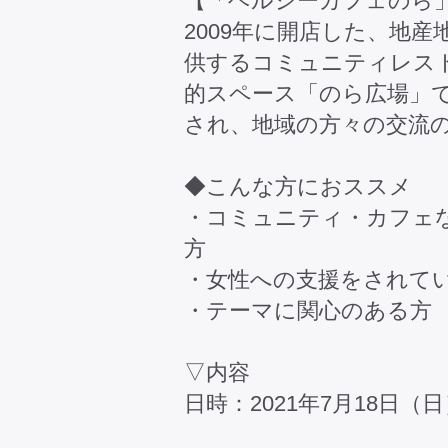
【「ヘルシーカフェのら
2009年に開店した、地
供するコミュニティレス
的スペース「のら広場」
され、地域の方々の交流
◆こんな方におススメ
・コミュニティ・カフェ
方
・女性への支援をされて
・テーマに関心のある方
▽内容
日時：2021年7月18日（日）1