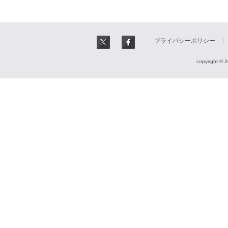
プライバシーポリシー
copyright © 2