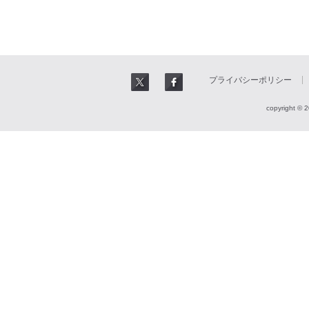
プライバシーポリシー
copyright © 2