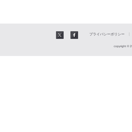
プライバシーポリシー
copyright © 2