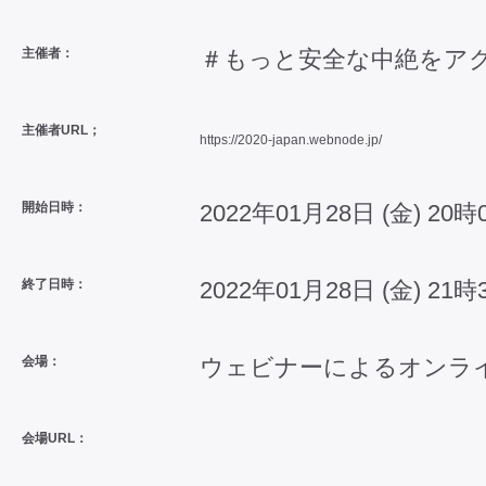
主催者：
＃もっと安全な中絶をア
主催者URL；
https://2020-japan.webnode.jp/
開始日時：
2022年01月28日 (金) 20時
終了日時：
2022年01月28日 (金) 21時
会場：
ウェビナーによるオンライ
会場URL：