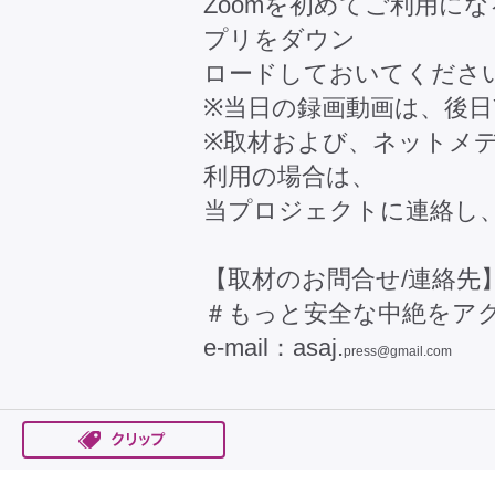
Zoomを初めてご利用にな
プリをダウン
ロードしておいてくださ
※当日の録画動画は、後日Y
※取材および、ネットメ
利用の場合は、
当プロジェクトに連絡し
【取材のお問合せ/連絡先
＃もっと安全な中絶をアクシ
e-mail：asaj.
press@gmail.com