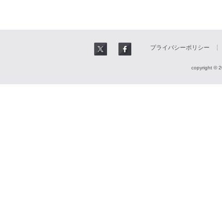
プライバシーポリシー
copyright © 2