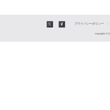
プライバシーポリシー
copyright © 2