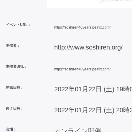
イベントURL：
https://soshiren40years.peatix.com/
主催者：
http://www.soshiren.org/
主催者URL；
https://soshiren40years.peatix.com/
開始日時：
2022年01月22日 (土) 19時
終了日時：
2022年01月22日 (土) 20時
会場：
オンライン開催