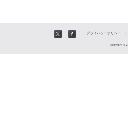
プライバシーポリシー
copyright © 2