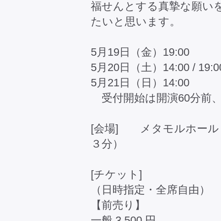
福せんとする真摯な願い
たいと思います。
5月19日（金）19:00
5月20日（土）14:00 / 19:0
5月21日（日）14:00
受付開始は開演60分前、
[会場] メタモルホール
３分）
[チケット]
（日時指定・全席自由）
【前売り】
一般 3,500 円