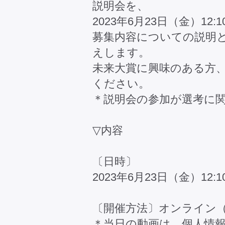
説明会を、
2023年6月23日（金）12:
募集内容についての説明
えします。
未来大賞に興味のある方
ください。
＊説明会の参加が選考に
▽内容
〔日時〕
2023年6月23日（金）12:10
〔開催方法〕オンライン（
＊当日の動画は、個人情報