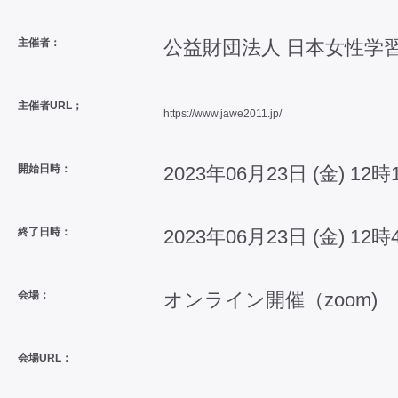
主催者：
公益財団法人 日本女性学
主催者URL；
https://www.jawe2011.jp/
開始日時：
2023年06月23日 (金) 12時
終了日時：
2023年06月23日 (金) 12時
会場：
オンライン開催（zoom)
会場URL：