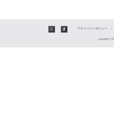
プライバシーポリシー
copyright © 2