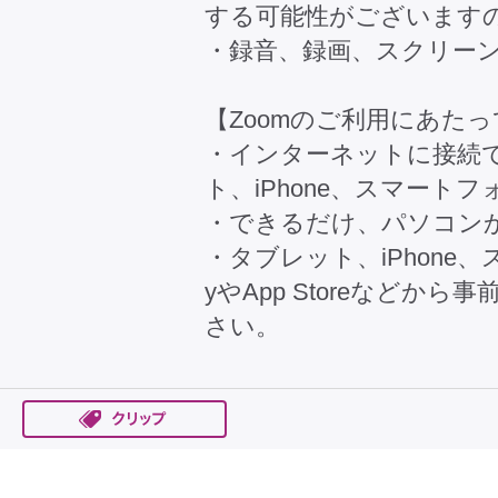
する可能性がございます
・録音、録画、スクリー
【Zoomのご利用にあたっ
・インターネットに接続
ト、iPhone、スマート
・できるだけ、パソコン
・タブレット、iPhone、ス
yやApp Storeなど
さい。