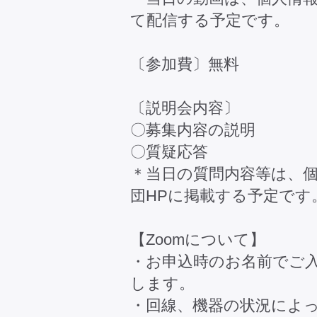
て配信する予定です。
〔参加費〕無料
〔説明会内容〕
〇募集内容の説明
〇質疑応答
＊当日の質問内容等は、
団HPに掲載する予定です
【Zoomについて】
・お申込時のお名前でご
します。
・回線、機器の状況によ