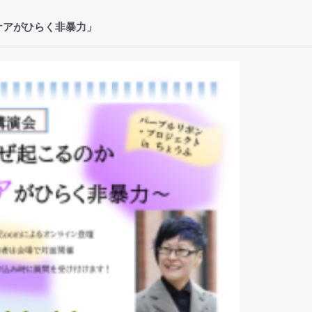
ケアがひらく非暴力」