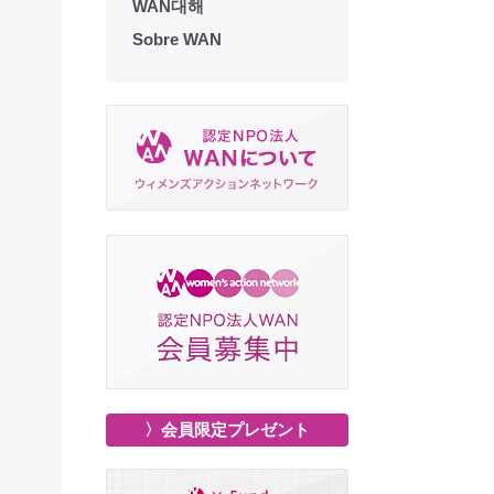
WAN대해
Sobre WAN
〉会員限定プレゼント