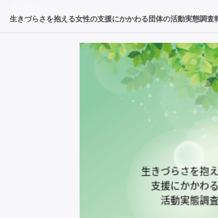
オンライン
生きづらさを抱える女性の支援にかかわる団体の活動実態調査報