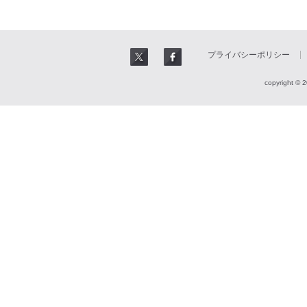
プライバシーポリシー
copyright © 2