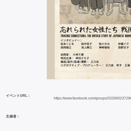
イベントURL：
https://www.facebook.com/groups/33260023729
主催者：