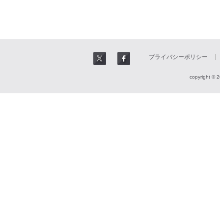
プライバシーポリシー
copyright © 2