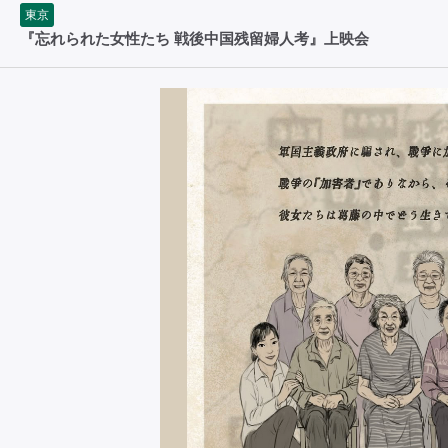
東京
『忘れられた女性たち 戦後中国残留婦人考』上映会