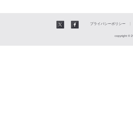
プライバシーポリシー
copyright © 2