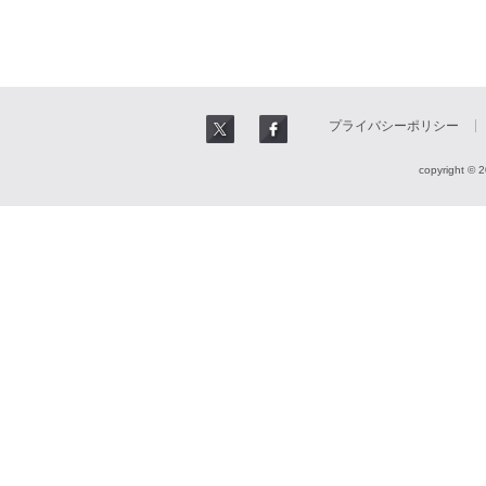
プライバシーポリシー
copyright © 2