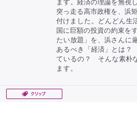
ます。経済の理論を無視
突っ走る高市政権を、浜
付けました。どんどん生
国に巨額の投資の約束を
たい放題」を、浜さんに
あるべき「経済」とは？
ているの？ そんな素朴
ます。