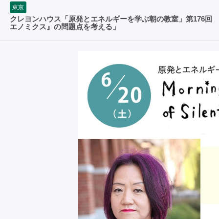
東京
クレヨンハウス「原発とエネルギーを学ぶ朝の教室」第176回
エノミクス』の問題点を考える」