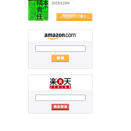
2025/12/04