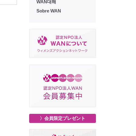
WAN대해
Sobre WAN
〉会員限定プレゼント