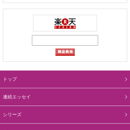
トップ
連続エッセイ
シリーズ