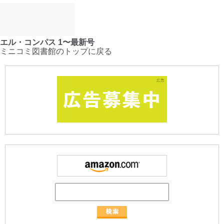
エル・コンパス 1〜最新号
ミニコミ図書館のトップに戻る