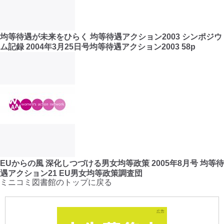
均等待遇が未来をひらく 均等待遇アクション2003 シンポジウ
ム記録 2004年3月25日号均等待遇アクション2003 58p
EUからの風 深化しつづける男女均等政策 2005年8月号 均等待
遇アクション21 EU男女均等政策調査団
ミニコミ図書館のトップに戻る