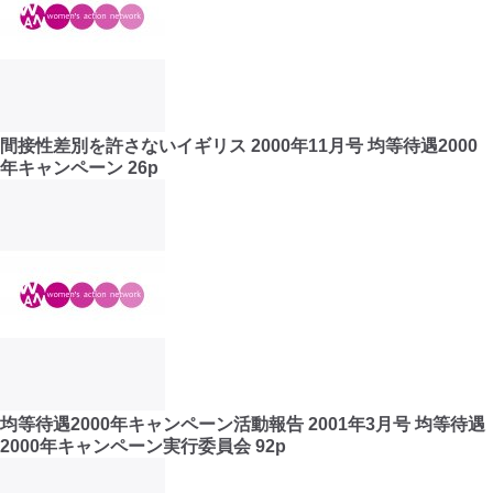
間接性差別を許さないイギリス 2000年11月号 均等待遇2000
年キャンペーン 26p
均等待遇2000年キャンペーン活動報告 2001年3月号 均等待遇
2000年キャンペーン実行委員会 92p