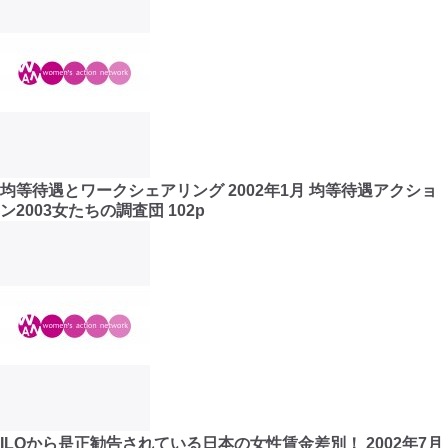
均等待遇とワークシェアリング 2002年1月 均等待遇アクショ
ン2003女たちの調査団 102p
ILOから是正勧告されている日本の女性賃金差別！ 2002年7月