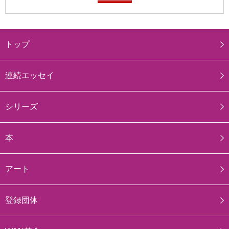
トップ
連続エッセイ
シリーズ
本
アート
登録団体