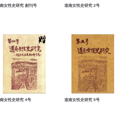
南女性史研究 創刊号
道南女性史研究 2号
状
南女性史研究 4号
道南女性史研究 5号