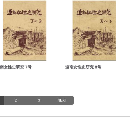
南女性史研究 7号
道南女性史研究 8号
2
3
NEXT