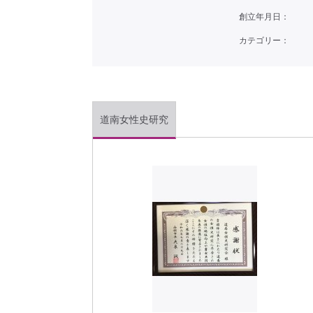
創立年月日：
カテゴリー：
道南女性史研究