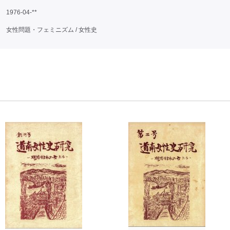
1976-04-**
女性問題・フェミニズム / 女性史