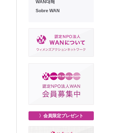
WAN대해
Sobre WAN
〉会員限定プレゼント