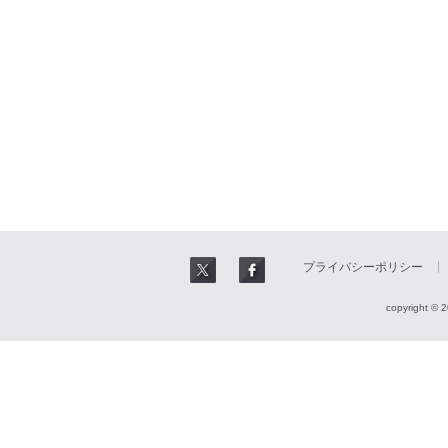
プライバシーポリシー
copyright © 2