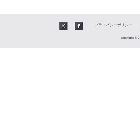
プライバシーポリシー
copyright © 2