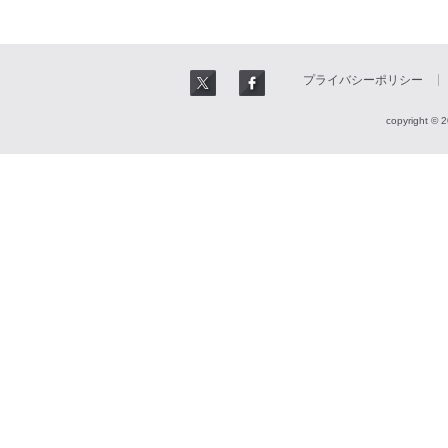
プライバシーポリシー
copyright © 2