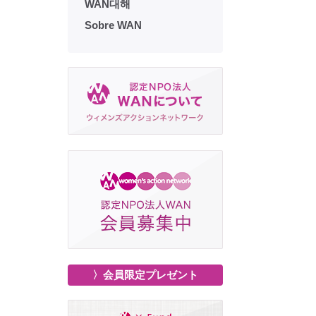
WAN대해
Sobre WAN
〉会員限定プレゼント