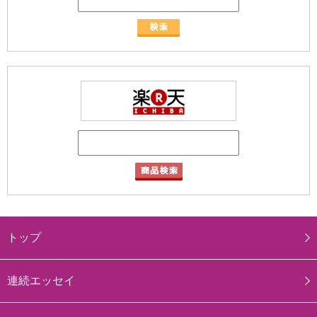
トップ
連続エッセイ