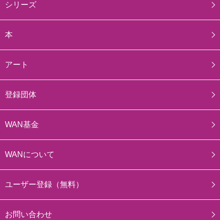
シリーズ
本
アート
登録団体
WAN基金
WANについて
ユーザー登録（無料）
お問い合わせ