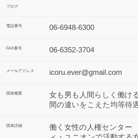
ブログ
06-6948-6300
電話番号
06-6352-3704
FAX番号
icoru.ever@gmail.com
メールアドレス
女も男も人間らしく働け
団体概要
間の違いをこえた均等待
働く女性の人権センター
団体詳細
ィ・ユニオンで活動する