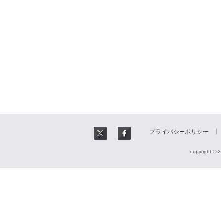
プライバシーポリシー
copyright © 2