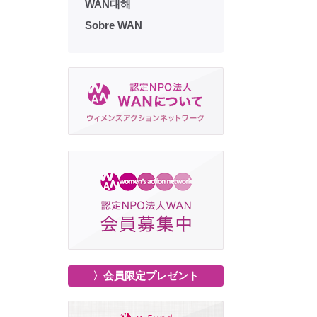
WAN대해
Sobre WAN
〉会員限定プレゼント