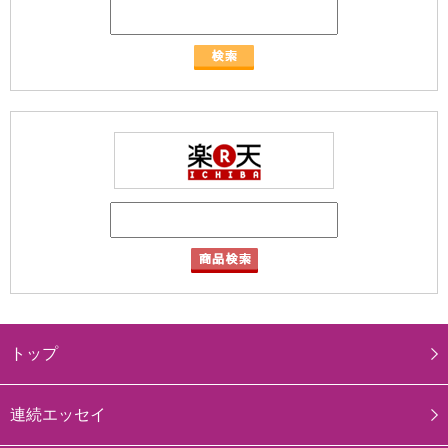
トップ
連続エッセイ