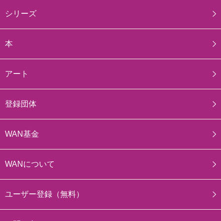
シリーズ
本
アート
登録団体
WAN基金
WANについて
ユーザー登録（無料）