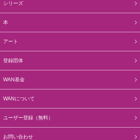
シリーズ
本
アート
登録団体
WAN基金
WANについて
ユーザー登録（無料）
お問い合わせ