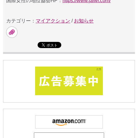
国際女性の地位協会HP：
https://www.jaiwr.com/
カテゴリー：
マイアクション
/
お知らせ