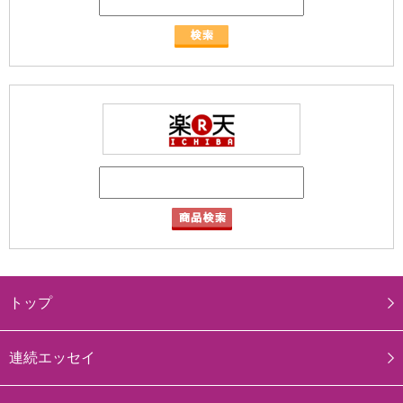
トップ
連続エッセイ