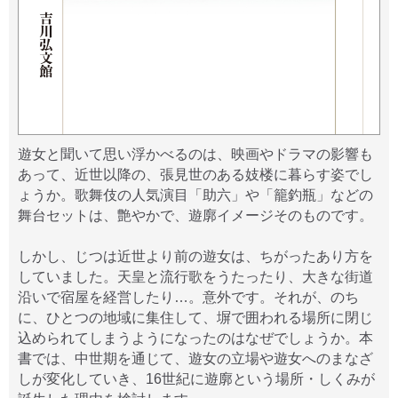
遊女と聞いて思い浮かべるのは、映画やドラマの影響も
あって、近世以降の、張見世のある妓楼に暮らす姿でし
ょうか。歌舞伎の人気演目「助六」や「籠釣瓶」などの
舞台セットは、艶やかで、遊廓イメージそのものです。
しかし、じつは近世より前の遊女は、ちがったあり方を
していました。天皇と流行歌をうたったり、大きな街道
沿いで宿屋を経営したり…。意外です。それが、のち
に、ひとつの地域に集住して、塀で囲われる場所に閉じ
込められてしまうようになったのはなぜでしょうか。本
書では、中世期を通じて、遊女の立場や遊女へのまなざ
しが変化していき、16世紀に遊廓という場所・しくみが