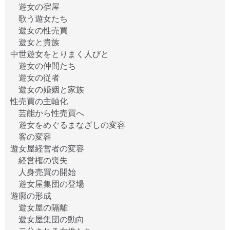
遊女の宿屋
歌う遊女たち
遊女の性売買
遊女と貴族
中世遊女をとりまく人びと
遊女の仲間たち
遊女の従者
遊女の婚姻と家族
性売買の主軸化
芸能から性売買へ
遊女をめぐるまなざしの変容
客の変容
遊女屋経営者の変容
経営権の喪失
人身売買の開始
遊女屋集団の登場
遊廓の形成
遊女屋の隔離
遊女屋集団の動向