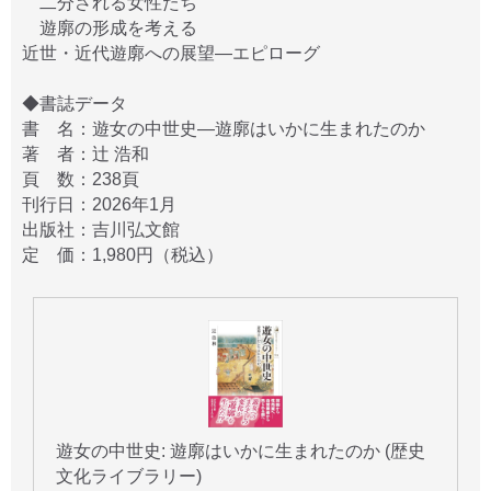
二分される女性たち
遊廓の形成を考える
近世・近代遊廓への展望―エピローグ
◆書誌データ
書 名：遊女の中世史―遊廓はいかに生まれたのか
著 者：辻 浩和
頁 数：238頁
刊行日：2026年1月
出版社：吉川弘文館
定 価：1,980円（税込）
遊女の中世史: 遊廓はいかに生まれたのか (歴史
文化ライブラリー)