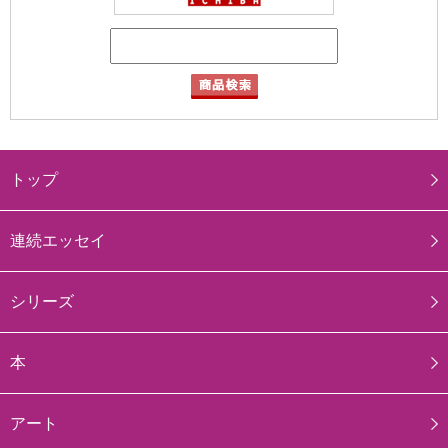
トップ
連続エッセイ
シリーズ
本
アート