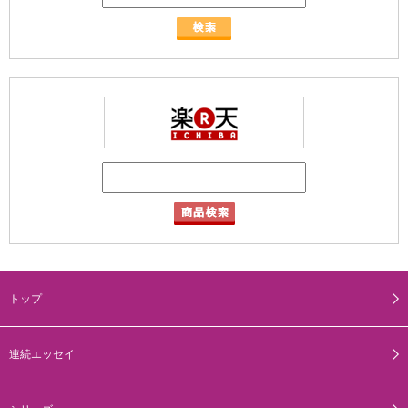
トップ
連続エッセイ