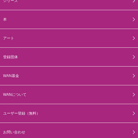
シリーズ
本
アート
登録団体
WAN基金
WANについて
ユーザー登録（無料）
お問い合わせ