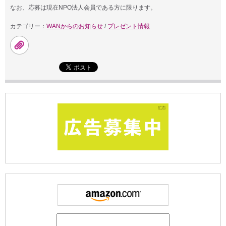
なお、応募は現在NPO法人会員である方に限ります。
カテゴリー：
WANからのお知らせ
/
プレゼント情報