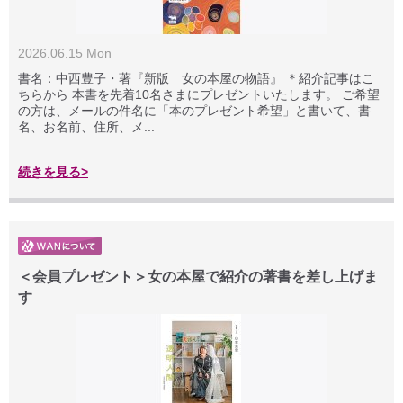
2026.06.15 Mon
書名：中西豊子・著『新版 女の本屋の物語』 ＊紹介記事はこ
ちらから 本書を先着10名さまにプレゼントいたします。 ご希望
の方は、メールの件名に「本のプレゼント希望」と書いて、書
名、お名前、住所、メ...
続きを見る>
＜会員プレゼント＞女の本屋で紹介の著書を差し上げま
す