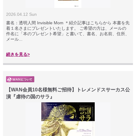
2026.04.12 Sun
書名：透明人間 Invisible Mom ＊紹介記事はこちらから 本書を先
着１名さまにプレゼントいたします。 ご希望の方は、メールの
件名に「本のプレゼント希望」と書いて、書名、お名前、住所、
メール...
続きを見る>
【WAN会員10名様無料ご招待】トレメンドスサーカス公
演『虐待の国のサラ』