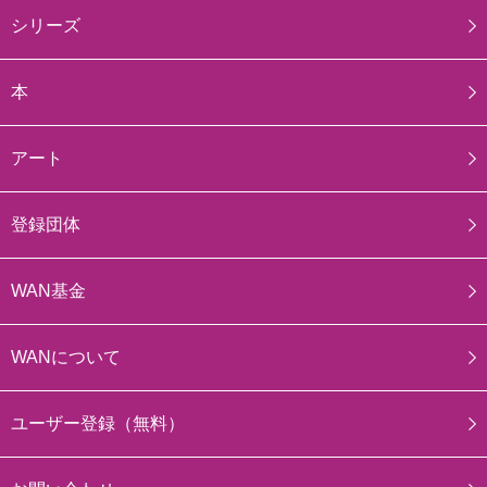
シリーズ
本
アート
登録団体
WAN基金
WANについて
ユーザー登録（無料）