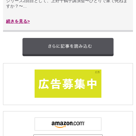
シリーズ2回目として、上野千鶴子講演会〜ひとりで家で死ねま
すか？〜...
続きを見る>