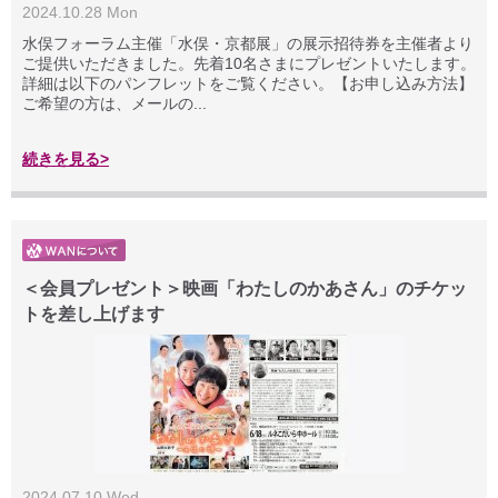
2024.10.28 Mon
水俣フォーラム主催「水俣・京都展」の展示招待券を主催者より
ご提供いただきました。先着10名さまにプレゼントいたします。
詳細は以下のパンフレットをご覧ください。【お申し込み方法】
ご希望の方は、メールの...
続きを見る>
＜会員プレゼント＞映画「わたしのかあさん」のチケッ
トを差し上げます
2024.07.10 Wed