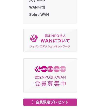
WAN대해
Sobre WAN
〉会員限定プレゼント