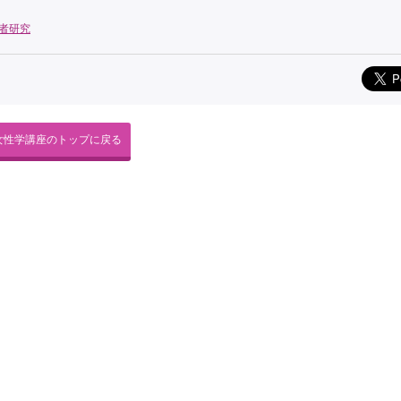
者研究
女性学講座のトップに戻る